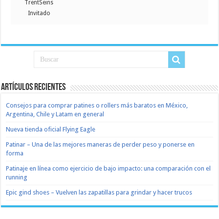
TrentSeins
Invitado
Artículos recientes
Consejos para comprar patines o rollers más baratos en México,
Argentina, Chile y Latam en general
Nueva tienda oficial Flying Eagle
Patinar – Una de las mejores maneras de perder peso y ponerse en
forma
Patinaje en línea como ejercicio de bajo impacto: una comparación con el
running
Epic gind shoes – Vuelven las zapatillas para grindar y hacer trucos