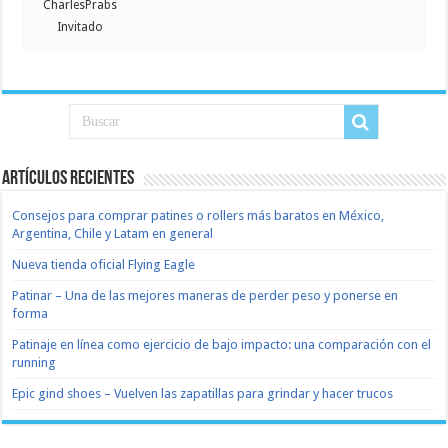
CharlesPrabs
Invitado
Artículos recientes
Consejos para comprar patines o rollers más baratos en México,
Argentina, Chile y Latam en general
Nueva tienda oficial Flying Eagle
Patinar – Una de las mejores maneras de perder peso y ponerse en
forma
Patinaje en línea como ejercicio de bajo impacto: una comparación con el
running
Epic gind shoes – Vuelven las zapatillas para grindar y hacer trucos