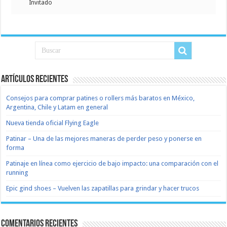
Invitado
Artículos recientes
Consejos para comprar patines o rollers más baratos en México,
Argentina, Chile y Latam en general
Nueva tienda oficial Flying Eagle
Patinar – Una de las mejores maneras de perder peso y ponerse en
forma
Patinaje en línea como ejercicio de bajo impacto: una comparación con el
running
Epic gind shoes – Vuelven las zapatillas para grindar y hacer trucos
Comentarios recientes