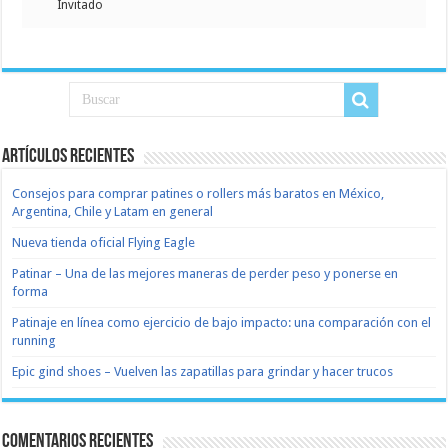
Invitado
Artículos recientes
Consejos para comprar patines o rollers más baratos en México,
Argentina, Chile y Latam en general
Nueva tienda oficial Flying Eagle
Patinar – Una de las mejores maneras de perder peso y ponerse en
forma
Patinaje en línea como ejercicio de bajo impacto: una comparación con el
running
Epic gind shoes – Vuelven las zapatillas para grindar y hacer trucos
Comentarios recientes