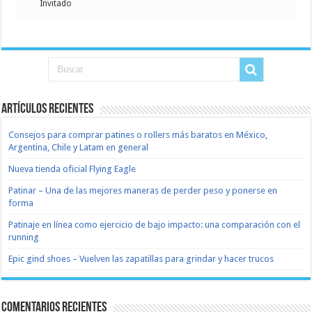
Invitado
Artículos recientes
Consejos para comprar patines o rollers más baratos en México,
Argentina, Chile y Latam en general
Nueva tienda oficial Flying Eagle
Patinar – Una de las mejores maneras de perder peso y ponerse en
forma
Patinaje en línea como ejercicio de bajo impacto: una comparación con el
running
Epic gind shoes – Vuelven las zapatillas para grindar y hacer trucos
Comentarios recientes