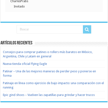
CharlesPrabs
Invitado
Artículos recientes
Consejos para comprar patines o rollers más baratos en México,
Argentina, Chile y Latam en general
Nueva tienda oficial Flying Eagle
Patinar – Una de las mejores maneras de perder peso y ponerse en
forma
Patinaje en línea como ejercicio de bajo impacto: una comparación con el
running
Epic gind shoes – Vuelven las zapatillas para grindar y hacer trucos