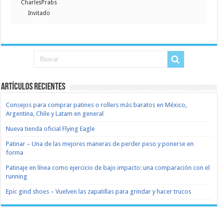
CharlesPrabs
Invitado
Artículos recientes
Consejos para comprar patines o rollers más baratos en México,
Argentina, Chile y Latam en general
Nueva tienda oficial Flying Eagle
Patinar – Una de las mejores maneras de perder peso y ponerse en
forma
Patinaje en línea como ejercicio de bajo impacto: una comparación con el
running
Epic gind shoes – Vuelven las zapatillas para grindar y hacer trucos