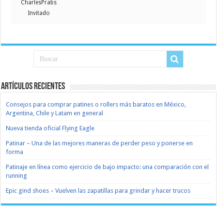
CharlesPrabs
Invitado
Artículos recientes
Consejos para comprar patines o rollers más baratos en México,
Argentina, Chile y Latam en general
Nueva tienda oficial Flying Eagle
Patinar – Una de las mejores maneras de perder peso y ponerse en
forma
Patinaje en línea como ejercicio de bajo impacto: una comparación con el
running
Epic gind shoes – Vuelven las zapatillas para grindar y hacer trucos