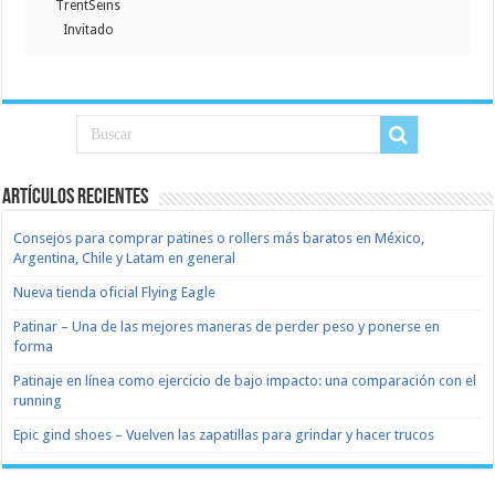
TrentSeins
Invitado
Artículos recientes
Consejos para comprar patines o rollers más baratos en México,
Argentina, Chile y Latam en general
Nueva tienda oficial Flying Eagle
Patinar – Una de las mejores maneras de perder peso y ponerse en
forma
Patinaje en línea como ejercicio de bajo impacto: una comparación con el
running
Epic gind shoes – Vuelven las zapatillas para grindar y hacer trucos