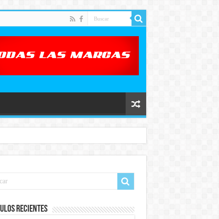
ulos recientes