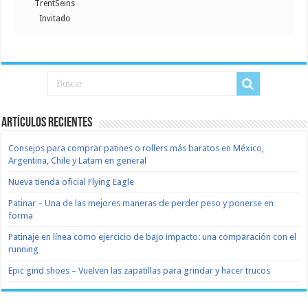
TrentSeins
Invitado
Artículos recientes
Consejos para comprar patines o rollers más baratos en México,
Argentina, Chile y Latam en general
Nueva tienda oficial Flying Eagle
Patinar – Una de las mejores maneras de perder peso y ponerse en
forma
Patinaje en línea como ejercicio de bajo impacto: una comparación con el
running
Epic gind shoes – Vuelven las zapatillas para grindar y hacer trucos