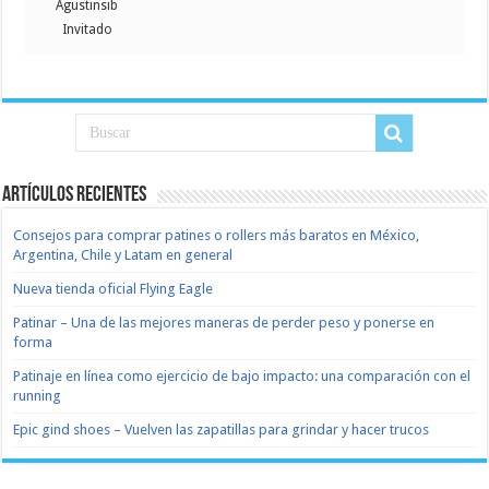
Agustinsib
Invitado
Artículos recientes
Consejos para comprar patines o rollers más baratos en México,
Argentina, Chile y Latam en general
Nueva tienda oficial Flying Eagle
Patinar – Una de las mejores maneras de perder peso y ponerse en
forma
Patinaje en línea como ejercicio de bajo impacto: una comparación con el
running
Epic gind shoes – Vuelven las zapatillas para grindar y hacer trucos