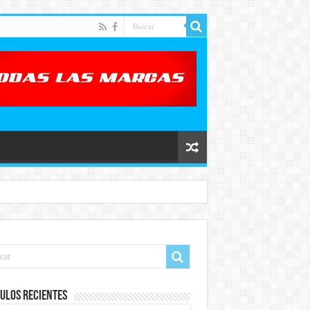
ulos recientes