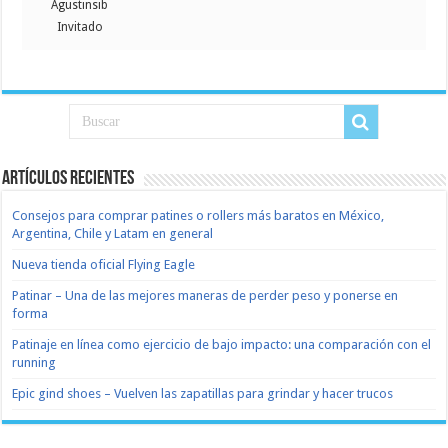
Agustinsib
Invitado
Artículos recientes
Consejos para comprar patines o rollers más baratos en México,
Argentina, Chile y Latam en general
Nueva tienda oficial Flying Eagle
Patinar – Una de las mejores maneras de perder peso y ponerse en
forma
Patinaje en línea como ejercicio de bajo impacto: una comparación con el
running
Epic gind shoes – Vuelven las zapatillas para grindar y hacer trucos