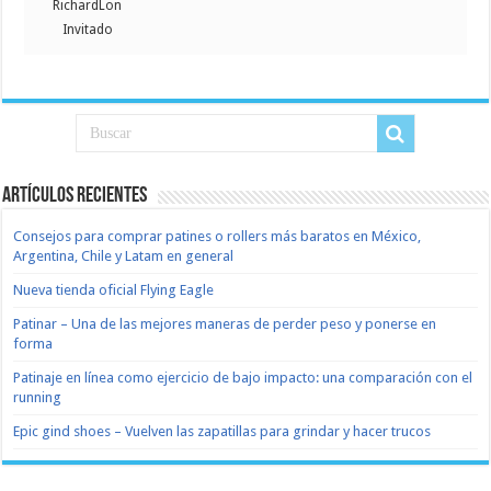
RichardLon
Invitado
Artículos recientes
Consejos para comprar patines o rollers más baratos en México,
Argentina, Chile y Latam en general
Nueva tienda oficial Flying Eagle
Patinar – Una de las mejores maneras de perder peso y ponerse en
forma
Patinaje en línea como ejercicio de bajo impacto: una comparación con el
running
Epic gind shoes – Vuelven las zapatillas para grindar y hacer trucos