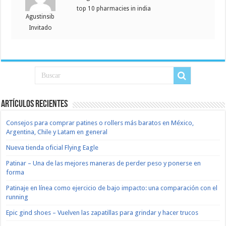
top 10 pharmacies in india
Agustinsib
Invitado
Artículos recientes
Consejos para comprar patines o rollers más baratos en México,
Argentina, Chile y Latam en general
Nueva tienda oficial Flying Eagle
Patinar – Una de las mejores maneras de perder peso y ponerse en
forma
Patinaje en línea como ejercicio de bajo impacto: una comparación con el
running
Epic gind shoes – Vuelven las zapatillas para grindar y hacer trucos