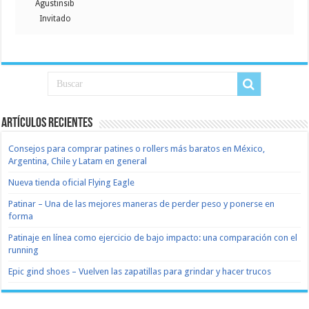
Agustinsib
Invitado
Artículos recientes
Consejos para comprar patines o rollers más baratos en México,
Argentina, Chile y Latam en general
Nueva tienda oficial Flying Eagle
Patinar – Una de las mejores maneras de perder peso y ponerse en
forma
Patinaje en línea como ejercicio de bajo impacto: una comparación con el
running
Epic gind shoes – Vuelven las zapatillas para grindar y hacer trucos