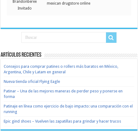
Brandonberee
mexican drugstore online
Invitado
Artículos recientes
Consejos para comprar patines o rollers más baratos en México,
Argentina, Chile y Latam en general
Nueva tienda oficial Flying Eagle
Patinar – Una de las mejores maneras de perder peso y ponerse en
forma
Patinaje en línea como ejercicio de bajo impacto: una comparación con el
running
Epic gind shoes – Vuelven las zapatillas para grindar y hacer trucos