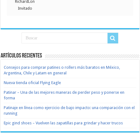
RichardLon
Invitado
Artículos recientes
Consejos para comprar patines o rollers más baratos en México,
Argentina, Chile y Latam en general
Nueva tienda oficial Flying Eagle
Patinar – Una de las mejores maneras de perder peso y ponerse en
forma
Patinaje en línea como ejercicio de bajo impacto: una comparación con el
running
Epic gind shoes – Vuelven las zapatillas para grindar y hacer trucos