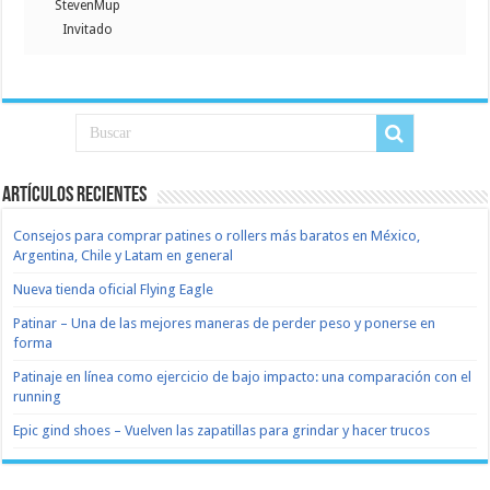
StevenMup
Invitado
Artículos recientes
Consejos para comprar patines o rollers más baratos en México,
Argentina, Chile y Latam en general
Nueva tienda oficial Flying Eagle
Patinar – Una de las mejores maneras de perder peso y ponerse en
forma
Patinaje en línea como ejercicio de bajo impacto: una comparación con el
running
Epic gind shoes – Vuelven las zapatillas para grindar y hacer trucos