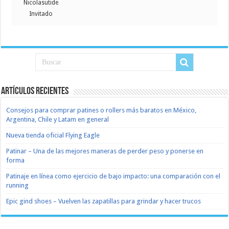
Nicolasutide
Invitado
Artículos recientes
Consejos para comprar patines o rollers más baratos en México,
Argentina, Chile y Latam en general
Nueva tienda oficial Flying Eagle
Patinar – Una de las mejores maneras de perder peso y ponerse en
forma
Patinaje en línea como ejercicio de bajo impacto: una comparación con el
running
Epic gind shoes – Vuelven las zapatillas para grindar y hacer trucos