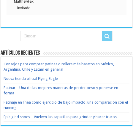
MatthewFax
Invitado
Artículos recientes
Consejos para comprar patines o rollers más baratos en México,
Argentina, Chile y Latam en general
Nueva tienda oficial Flying Eagle
Patinar – Una de las mejores maneras de perder peso y ponerse en
forma
Patinaje en línea como ejercicio de bajo impacto: una comparación con el
running
Epic gind shoes – Vuelven las zapatillas para grindar y hacer trucos