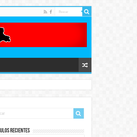
ulos recientes