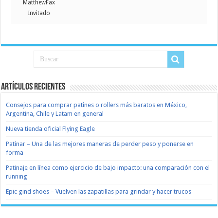
MatthewFax
Invitado
Artículos recientes
Consejos para comprar patines o rollers más baratos en México,
Argentina, Chile y Latam en general
Nueva tienda oficial Flying Eagle
Patinar – Una de las mejores maneras de perder peso y ponerse en
forma
Patinaje en línea como ejercicio de bajo impacto: una comparación con el
running
Epic gind shoes – Vuelven las zapatillas para grindar y hacer trucos