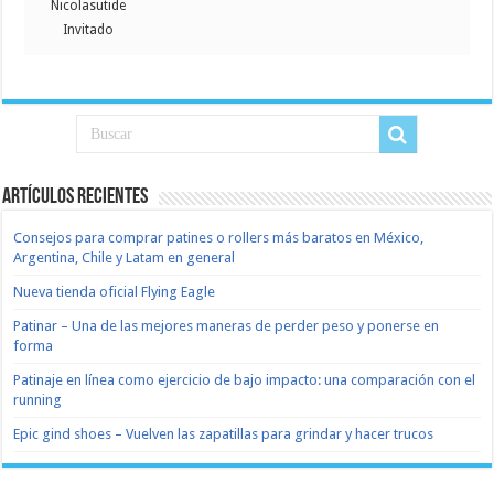
Nicolasutide
Invitado
Artículos recientes
Consejos para comprar patines o rollers más baratos en México,
Argentina, Chile y Latam en general
Nueva tienda oficial Flying Eagle
Patinar – Una de las mejores maneras de perder peso y ponerse en
forma
Patinaje en línea como ejercicio de bajo impacto: una comparación con el
running
Epic gind shoes – Vuelven las zapatillas para grindar y hacer trucos