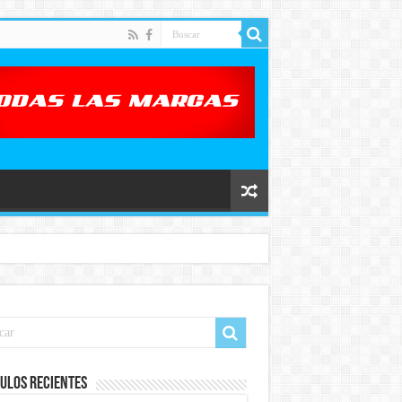
ulos recientes