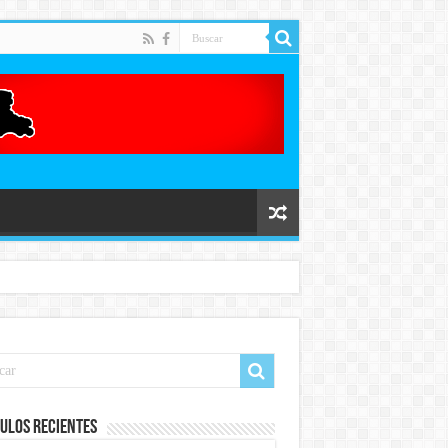
ulos recientes