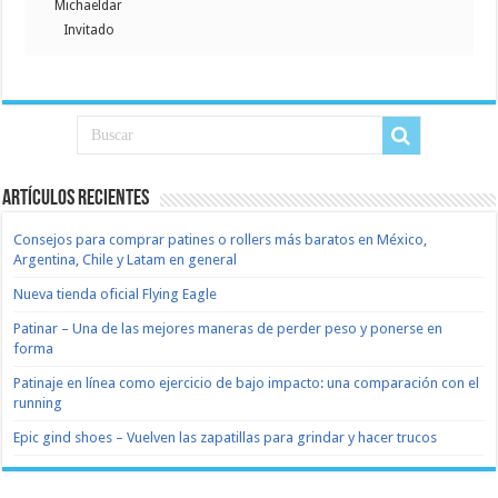
Michaeldar
Invitado
Artículos recientes
Consejos para comprar patines o rollers más baratos en México,
Argentina, Chile y Latam en general
Nueva tienda oficial Flying Eagle
Patinar – Una de las mejores maneras de perder peso y ponerse en
forma
Patinaje en línea como ejercicio de bajo impacto: una comparación con el
running
Epic gind shoes – Vuelven las zapatillas para grindar y hacer trucos