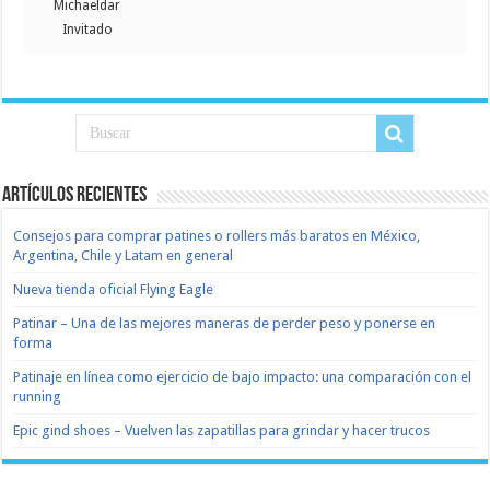
Michaeldar
Invitado
Artículos recientes
Consejos para comprar patines o rollers más baratos en México,
Argentina, Chile y Latam en general
Nueva tienda oficial Flying Eagle
Patinar – Una de las mejores maneras de perder peso y ponerse en
forma
Patinaje en línea como ejercicio de bajo impacto: una comparación con el
running
Epic gind shoes – Vuelven las zapatillas para grindar y hacer trucos