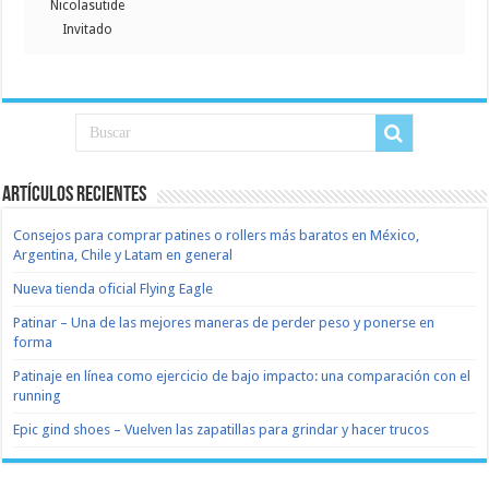
Nicolasutide
Invitado
Artículos recientes
Consejos para comprar patines o rollers más baratos en México,
Argentina, Chile y Latam en general
Nueva tienda oficial Flying Eagle
Patinar – Una de las mejores maneras de perder peso y ponerse en
forma
Patinaje en línea como ejercicio de bajo impacto: una comparación con el
running
Epic gind shoes – Vuelven las zapatillas para grindar y hacer trucos