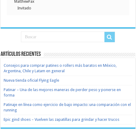
MatthewFax
Invitado
Artículos recientes
Consejos para comprar patines o rollers más baratos en México,
Argentina, Chile y Latam en general
Nueva tienda oficial Flying Eagle
Patinar – Una de las mejores maneras de perder peso y ponerse en
forma
Patinaje en línea como ejercicio de bajo impacto: una comparación con el
running
Epic gind shoes – Vuelven las zapatillas para grindar y hacer trucos