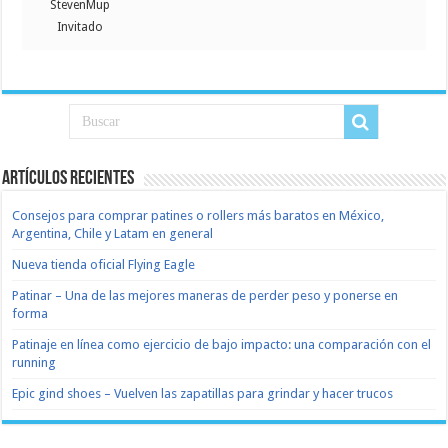
StevenMup
Invitado
Artículos recientes
Consejos para comprar patines o rollers más baratos en México,
Argentina, Chile y Latam en general
Nueva tienda oficial Flying Eagle
Patinar – Una de las mejores maneras de perder peso y ponerse en
forma
Patinaje en línea como ejercicio de bajo impacto: una comparación con el
running
Epic gind shoes – Vuelven las zapatillas para grindar y hacer trucos