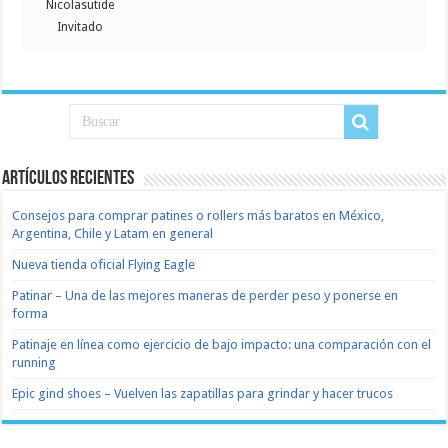
Nicolasutide
Invitado
Artículos recientes
Consejos para comprar patines o rollers más baratos en México,
Argentina, Chile y Latam en general
Nueva tienda oficial Flying Eagle
Patinar – Una de las mejores maneras de perder peso y ponerse en
forma
Patinaje en línea como ejercicio de bajo impacto: una comparación con el
running
Epic gind shoes – Vuelven las zapatillas para grindar y hacer trucos