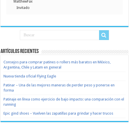
MatthewFax
Invitado
Artículos recientes
Consejos para comprar patines o rollers más baratos en México,
Argentina, Chile y Latam en general
Nueva tienda oficial Flying Eagle
Patinar – Una de las mejores maneras de perder peso y ponerse en
forma
Patinaje en línea como ejercicio de bajo impacto: una comparación con el
running
Epic gind shoes – Vuelven las zapatillas para grindar y hacer trucos