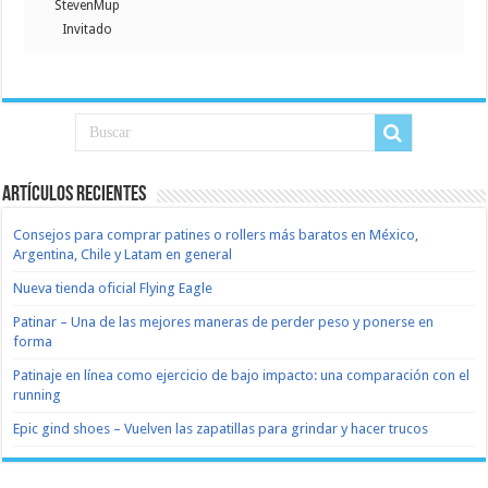
StevenMup
Invitado
Artículos recientes
Consejos para comprar patines o rollers más baratos en México,
Argentina, Chile y Latam en general
Nueva tienda oficial Flying Eagle
Patinar – Una de las mejores maneras de perder peso y ponerse en
forma
Patinaje en línea como ejercicio de bajo impacto: una comparación con el
running
Epic gind shoes – Vuelven las zapatillas para grindar y hacer trucos