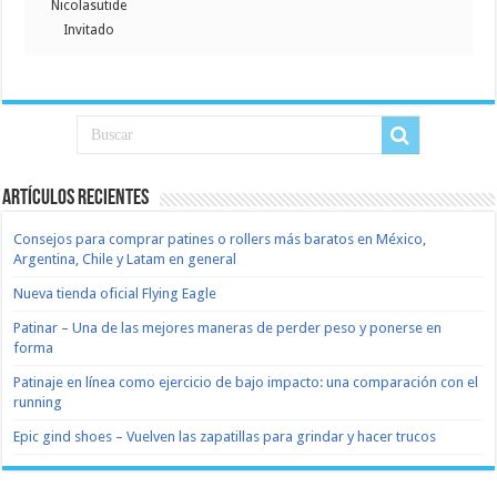
Nicolasutide
Invitado
Artículos recientes
Consejos para comprar patines o rollers más baratos en México,
Argentina, Chile y Latam en general
Nueva tienda oficial Flying Eagle
Patinar – Una de las mejores maneras de perder peso y ponerse en
forma
Patinaje en línea como ejercicio de bajo impacto: una comparación con el
running
Epic gind shoes – Vuelven las zapatillas para grindar y hacer trucos