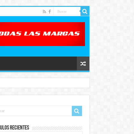
ulos recientes