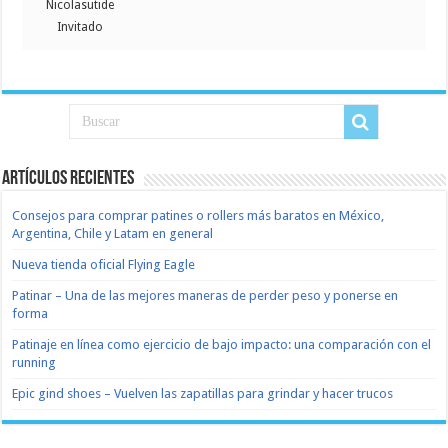
Nicolasutide
Invitado
Artículos recientes
Consejos para comprar patines o rollers más baratos en México,
Argentina, Chile y Latam en general
Nueva tienda oficial Flying Eagle
Patinar – Una de las mejores maneras de perder peso y ponerse en
forma
Patinaje en línea como ejercicio de bajo impacto: una comparación con el
running
Epic gind shoes – Vuelven las zapatillas para grindar y hacer trucos