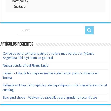
MatthewFax
Invitado
Artículos recientes
Consejos para comprar patines o rollers más baratos en México,
Argentina, Chile y Latam en general
Nueva tienda oficial Flying Eagle
Patinar – Una de las mejores maneras de perder peso y ponerse en
forma
Patinaje en línea como ejercicio de bajo impacto: una comparación con el
running
Epic gind shoes – Vuelven las zapatillas para grindar y hacer trucos