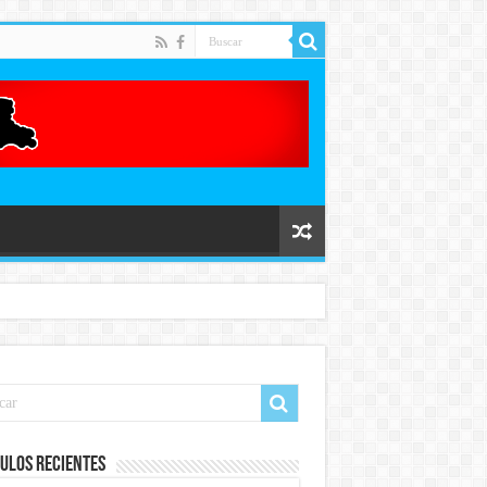
ulos recientes