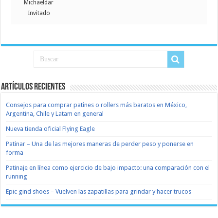
Michaeldar
Invitado
Artículos recientes
Consejos para comprar patines o rollers más baratos en México,
Argentina, Chile y Latam en general
Nueva tienda oficial Flying Eagle
Patinar – Una de las mejores maneras de perder peso y ponerse en
forma
Patinaje en línea como ejercicio de bajo impacto: una comparación con el
running
Epic gind shoes – Vuelven las zapatillas para grindar y hacer trucos