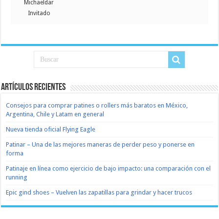
Michaeldar
Invitado
Artículos recientes
Consejos para comprar patines o rollers más baratos en México,
Argentina, Chile y Latam en general
Nueva tienda oficial Flying Eagle
Patinar – Una de las mejores maneras de perder peso y ponerse en
forma
Patinaje en línea como ejercicio de bajo impacto: una comparación con el
running
Epic gind shoes – Vuelven las zapatillas para grindar y hacer trucos