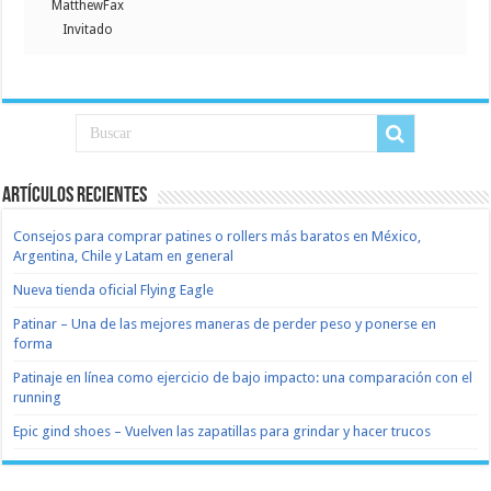
MatthewFax
Invitado
Artículos recientes
Consejos para comprar patines o rollers más baratos en México,
Argentina, Chile y Latam en general
Nueva tienda oficial Flying Eagle
Patinar – Una de las mejores maneras de perder peso y ponerse en
forma
Patinaje en línea como ejercicio de bajo impacto: una comparación con el
running
Epic gind shoes – Vuelven las zapatillas para grindar y hacer trucos