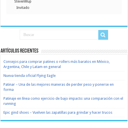
StevenMup
Invitado
Artículos recientes
Consejos para comprar patines o rollers más baratos en México,
Argentina, Chile y Latam en general
Nueva tienda oficial Flying Eagle
Patinar – Una de las mejores maneras de perder peso y ponerse en
forma
Patinaje en línea como ejercicio de bajo impacto: una comparación con el
running
Epic gind shoes – Vuelven las zapatillas para grindar y hacer trucos