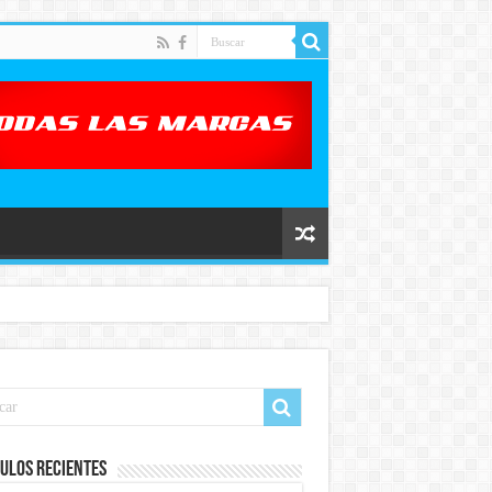
ulos recientes