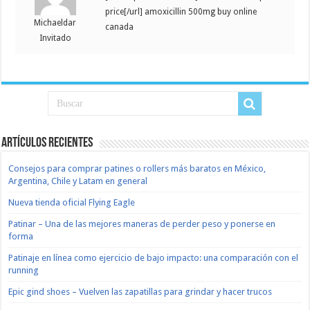
price[/url] amoxicillin 500mg buy online
Michaeldar
canada
Invitado
Artículos recientes
Consejos para comprar patines o rollers más baratos en México,
Argentina, Chile y Latam en general
Nueva tienda oficial Flying Eagle
Patinar – Una de las mejores maneras de perder peso y ponerse en
forma
Patinaje en línea como ejercicio de bajo impacto: una comparación con el
running
Epic gind shoes – Vuelven las zapatillas para grindar y hacer trucos