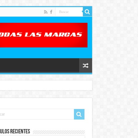
ulos recientes