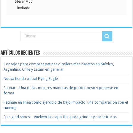
StevenMup
Invitado
Artículos recientes
Consejos para comprar patines o rollers más baratos en México,
Argentina, Chile y Latam en general
Nueva tienda oficial Flying Eagle
Patinar – Una de las mejores maneras de perder peso y ponerse en
forma
Patinaje en línea como ejercicio de bajo impacto: una comparación con el
running
Epic gind shoes – Vuelven las zapatillas para grindar y hacer trucos