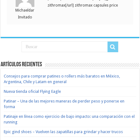
zithromax[/url] zithromax capsules price
Michaeldar
Invitado
Artículos recientes
Consejos para comprar patines o rollers más baratos en México,
Argentina, Chile y Latam en general
Nueva tienda oficial Flying Eagle
Patinar – Una de las mejores maneras de perder peso y ponerse en
forma
Patinaje en línea como ejercicio de bajo impacto: una comparación con el
running
Epic gind shoes – Vuelven las zapatillas para grindar y hacer trucos