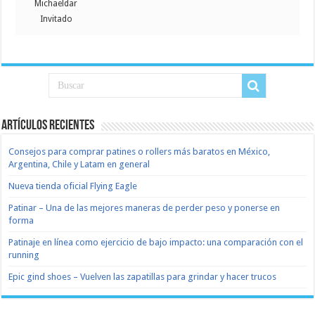
Michaeldar
Invitado
Artículos recientes
Consejos para comprar patines o rollers más baratos en México,
Argentina, Chile y Latam en general
Nueva tienda oficial Flying Eagle
Patinar – Una de las mejores maneras de perder peso y ponerse en
forma
Patinaje en línea como ejercicio de bajo impacto: una comparación con el
running
Epic gind shoes – Vuelven las zapatillas para grindar y hacer trucos